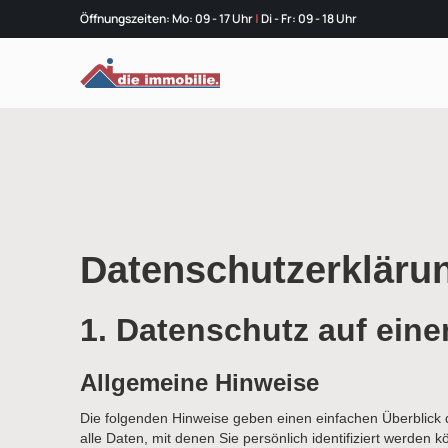
Öffnungszeiten: Mo: 09 - 17 Uhr
|
Di - Fr: 09 - 18 Uhr
Datenschutz­erkläru
1. Datenschutz auf eine
Allgemeine Hinweise
Die folgenden Hinweise geben einen einfachen Überblick
alle Daten, mit denen Sie persönlich identifiziert werde