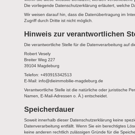
Die vorliegende Datenschutzerklärung erläutert, welche D
Wir weisen darauf hin, dass die Datenübertragung im Inte
Zugriff durch Dritte ist nicht möglich.
Hinweis zur verantwortlichen St
Die verantwortliche Stelle für die Datenverarbeitung auf di
Robert Vesely
Breiter Weg 227
39104 Magdeburg
Telefon: +493915342513
E-Mail: info@dieimmobilie-magdeburg.de
Verantwortliche Stelle ist die natürliche oder juristisch
Namen, E-Mail-Adressen o. Ä.) entscheidet.
Speicherdauer
Soweit innerhalb dieser Datenschutzerklärung keine spez
Datenverarbeitung entfällt. Wenn Sie ein berechtigtes Lö
keine anderen rechtlich zulässigen Gründe für die Speich