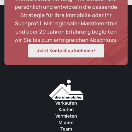
persönlich und entwickeln die passende
Strategie für Ihre Immobilie oder Ihr
Suchprofil. Mit regionaler Marktkenntnis
und über 20 Jahren Erfahrung begleiten
wir Sie bis zum erfolgreichen Abschluss.
Jetzt Kontakt aufnehmen!
Verkaufen
Kaufen
Vermieten
Mieten
Team