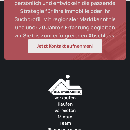
persönlich und entwickeln die passende
Strategie für Ihre Immobilie oder Ihr
Suchprofil. Mit regionaler Marktkenntnis
und über 20 Jahren Erfahrung begleiten
wir Sie bis zum erfolgreichen Abschluss.
Jetzt Kontakt aufnehmen!
Verkaufen
Kaufen
Vermieten
Mieten
Team
Planungsrechner