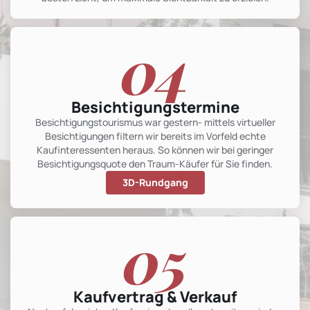
04
Besichtigungstermine
Besichtigungstourismus war gestern- mittels virtueller
Besichtigungen filtern wir bereits im Vorfeld echte
Kaufinteressenten heraus. So können wir bei geringer
Besichtigungsquote den Traum-Käufer für Sie finden.
3D-Rundgang
05
Kaufvertrag & Verkauf