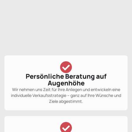
Persönliche Beratung auf
Augenhöhe
Wir nehmen uns Zeit für Ihre Anliegen und entwickeln eine
individuelle Verkaufsstrategie – ganz auf Ihre Wünsche und
Ziele abgestimmt.