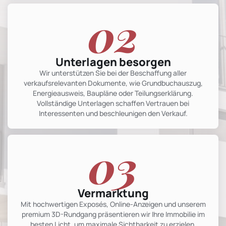
02
Unterlagen besorgen
Wir unterstützen Sie bei der Beschaffung aller
verkaufsrelevanten Dokumente, wie Grundbuchauszug,
Energieausweis, Baupläne oder Teilungserklärung.
Vollständige Unterlagen schaffen Vertrauen bei
Interessenten und beschleunigen den Verkauf.
03
Vermarktung
Mit hochwertigen Exposés, Online-Anzeigen und unserem
premium 3D-Rundgang präsentieren wir Ihre Immobilie im
besten Licht, um maximale Sichtbarkeit zu erzielen.