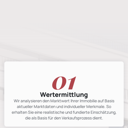
01
Wertermittlung
Wir analysieren den Marktwert Ihrer Immobilie auf Basis
aktueller Marktdaten und individueller Merkmale. So
erhalten Sie eine realistische und fundierte Einschätzung,
die als Basis für den Verkaufsprozess dient.