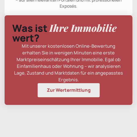
Exposés.
Ihre Immobilie
Was ist
wert?
Mit unserer kostenlosen Online-Bewertung
erhalten Sie in wenigen Minuten eine erste
Marktpreiseinschätzung Ihrer Immobilie. Egal ob
Einfamilienhaus oder Wohnung – wir analysieren
Lage, Zustand und Marktdaten für ein angepasstes
Ergebnis.
Zur Wertermittlung