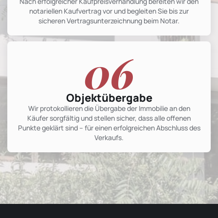
Nach erfolgreicher Kaufpreisverhandlung bereiten wir den
notariellen Kaufvertrag vor und begleiten Sie bis zur
sicheren Vertragsunterzeichnung beim Notar.
06
Objektübergabe
Wir protokollieren die Übergabe der Immobilie an den
Käufer sorgfältig und stellen sicher, dass alle offenen
Punkte geklärt sind – für einen erfolgreichen Abschluss des
Verkaufs.