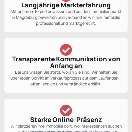
Langjährige Markterfahrung
Mit unserem Expertenwissen rund um den Immobilienmarkt
in Magdeburg bewerten und vermarkten wir Ihre Immobilie
professionell und marktgerecht.
Transparente Kommunikation von
Anfang an
Bei uns wissen Sie stets, woran Sie sind. Wir halten Sie
über jeden Schritt im Verkaufsprozess auf dem Laufenden –
offen, ehrlich und verständlich erklärt.
Starke Online-Präsenz
Wir platzieren Ihre Immobilie dort, wo Interessenten suchen
– auf allen relevanten Portalen und mit professionellen