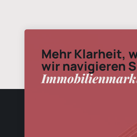
Mehr Klarheit, 
wir navigieren 
Immobilienmark