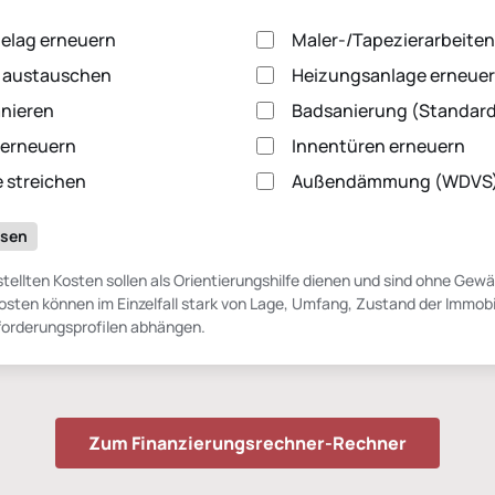
Zum Finanzierungsrechner-Rechner