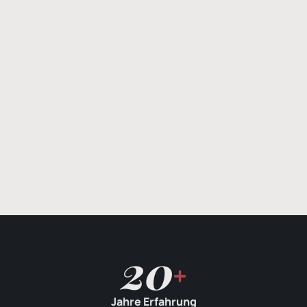
20
Jahre Erfahrung