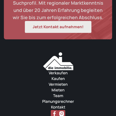
Suchprofil. Mit regionaler Marktkenntnis
und über 20 Jahren Erfahrung begleiten
wir Sie bis zum erfolgreichen Abschluss.
Jetzt Kontakt aufnehmen!
Verkaufen
Kaufen
Vermieten
Mieten
Team
Planungsrechner
Kontakt