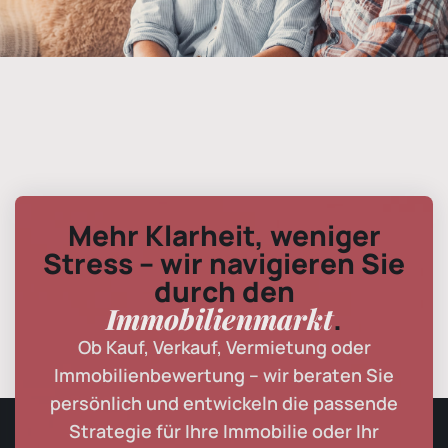
Mehr Klarheit, weniger
Stress – wir navigieren Sie
durch den
Immobilienmarkt
.
Ob Kauf, Verkauf, Vermietung oder
Immobilienbewertung – wir beraten Sie
persönlich und entwickeln die passende
Strategie für Ihre Immobilie oder Ihr