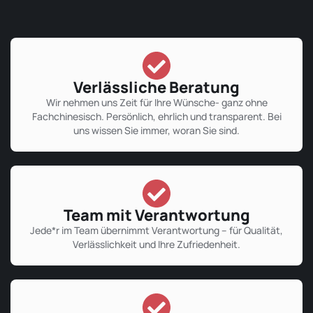
Verlässliche Beratung
Wir nehmen uns Zeit für Ihre Wünsche- ganz ohne
Fachchinesisch. Persönlich, ehrlich und transparent. Bei
uns wissen Sie immer, woran Sie sind.
Team mit Verantwortung
Jede*r im Team übernimmt Verantwortung – für Qualität,
Verlässlichkeit und Ihre Zufriedenheit.