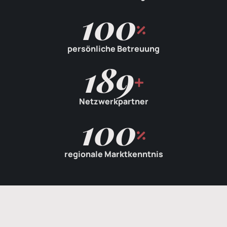
100
persönliche Betreuung
189
Netzwerkpartner
100
regionale Marktkenntnis