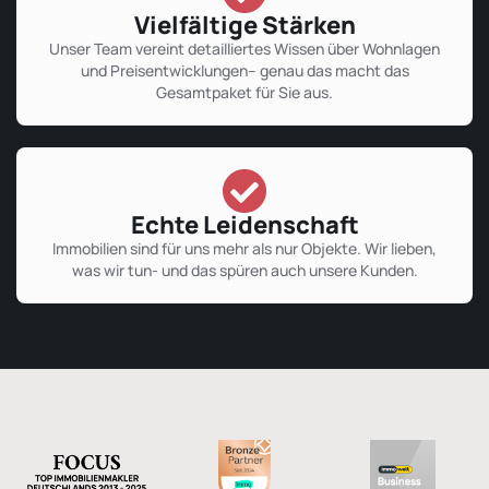
Vielfältige Stärken
Unser Team vereint detailliertes Wissen über Wohnlagen
und Preisentwicklungen– genau das macht das
Gesamtpaket für Sie aus.
Echte Leidenschaft
Immobilien sind für uns mehr als nur Objekte. Wir lieben,
was wir tun- und das spüren auch unsere Kunden.