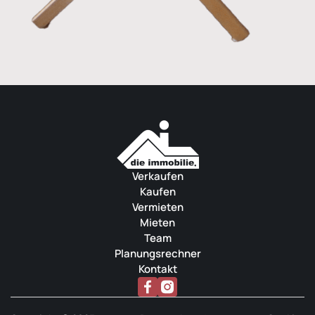
Verkaufen
Kaufen
Vermieten
Mieten
Team
Planungsrechner
Kontakt