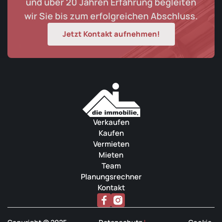
und über 20 Jahren Erfahrung begleiten
wir Sie bis zum erfolgreichen Abschluss.
Jetzt Kontakt aufnehmen!
Verkaufen
Kaufen
Vermieten
Mieten
Team
Planungsrechner
Kontakt