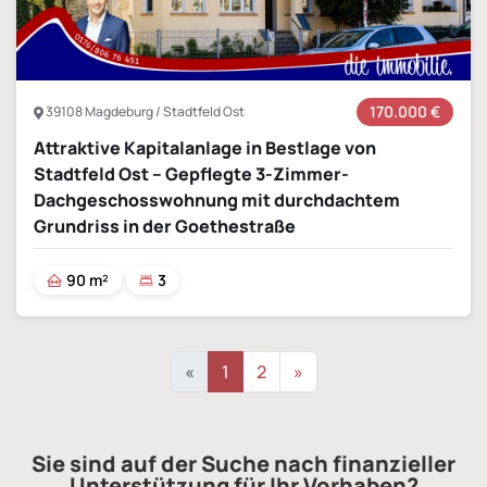
Sie sind auf der Suche nach finanzieller
Unterstützung für Ihr Vorhaben?